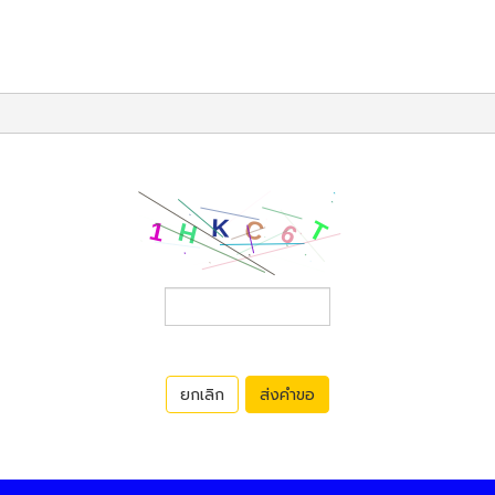
ยกเลิก
ส่งคำขอ