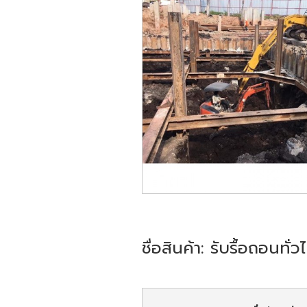
ชื่อสินค้า: รับรื้อถอนทั