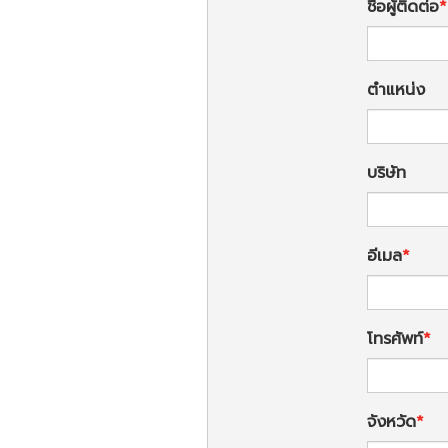
ชื่อผู้ติดต่อ
ตำแหน่ง
บริษัท
อีเมล
โทรศัพท์
จังหวัด