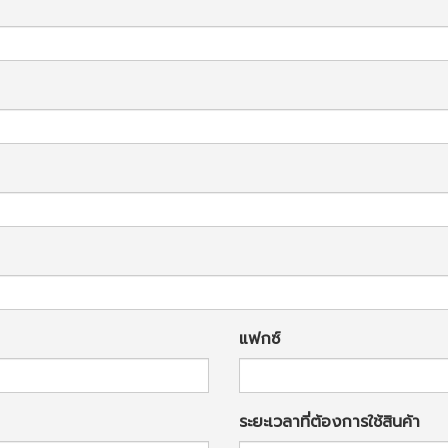
แฟกซ์
ระยะเวลาที่ต้องการใช้สินค้า