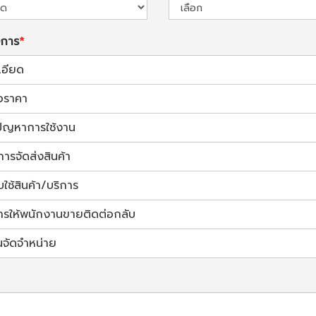
งการ
เอียด
อราคา
้ปัญหาการใช้งาน
การจัดส่งสินค้า
ช้สินค้า/บริการ
ารให้พนักงานขายติดต่อกลับ
นจัดจำหน่าย