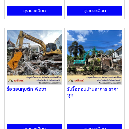
ดูรายละเอียด
ดูรายละเอียด
รื้อถอนทุบตึก พังงา
รับรื้อถอนบ้านอาคาร ราคา
ถูก
ดูรายละเอียด
ดูรายละเอียด