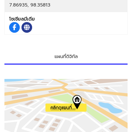
7.86935, 98.35813
โซเชียลมีเดีย
แผนที่ดิจิทัล