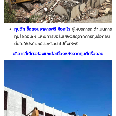
ทุบตึก รื้อถอนอาคารฟรี คืออะไร
ผู้ให้บริการจะดำเนินการ
ทุบรื้อถอนให้ และมีการขอรับเศษวัสดุจากการทุบรื้อถอน
นั้นไปใช้ประโยชน์ต่อหรือนำไปทิ้งให้ฟรี
บริการที่เกี่ยวข้องและต่อเนื่องหลังจากทุบตึกรื้อถอน