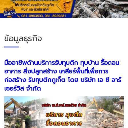
ข้อมูลธุรกิจ
มืออาชีพด้านบริการรับทุบตึก ทุบบ้าน รื้อถอน
อาคาร สิ่งปลูกสร้าง เคลียร์พื้นที่เพื่อการ
ก่อสร้าง
รับทุบตึกภูเก็ต โดย บริษัท เอ ซี อาร์
เซอร์วิส จำกัด