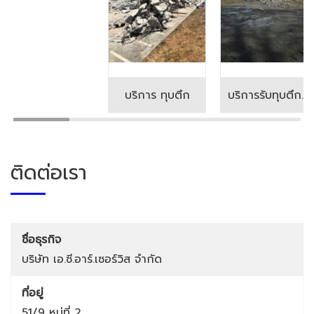
บริการ ทุบตึก
บริการรับทุบตึกโรงแรม
ติดต่อเรา
ชื่อธุรกิจ
บริษัท เอ.ซี.อาร์.เซอร์วิส จำกัด
ที่อยู่
51/9 หมู่ที่ 2