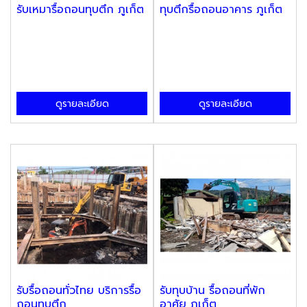
รับเหมารื้อถอนทุบตึก ภูเก็ต
ทุบตึกรื้อถอนอาคาร ภูเก็ต
ดูรายละเอียด
ดูรายละเอียด
รับรื้อถอนทั่วไทย บริการรื้อ
รับทุบบ้าน รื้อถอนที่พัก
ถอนทุบตึก
อาศัย ภูเก็ต