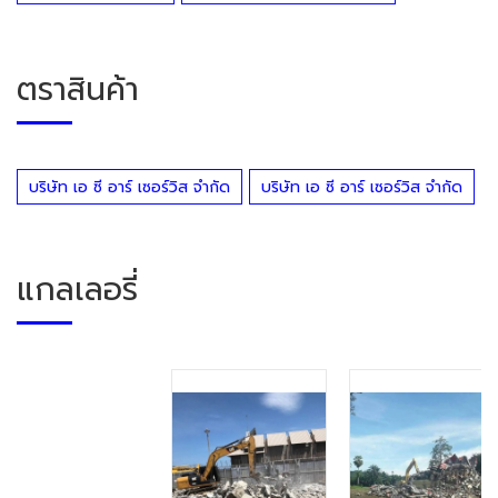
ตราสินค้า
บริษัท เอ ซี อาร์ เซอร์วิส จำกัด
บริษัท เอ ซี อาร์ เซอร์วิส จำกัด
แกลเลอรี่