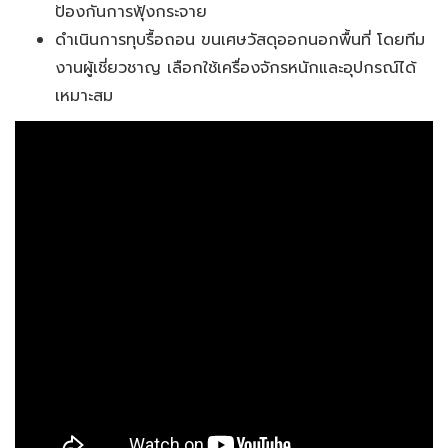
ป้องกันการฟุ้งกระจาย
ดำเนินการทุบรื้อถอน ขนเศษวัสดุออกนอกพื้นที่ โดยทีม
งานผู้เชี่ยวชาญ เลือกใช้เครื่องจักรหนักและอุปกรณ์ได้
เหมาะสม