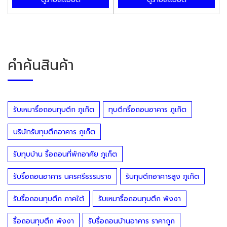
คำค้นสินค้า
รับเหมารื้อถอนทุบตึก ภูเก็ต
ทุบตึกรื้อถอนอาคาร ภูเก็ต
บริษัทรับทุบตึกอาคาร ภูเก็ต
รับทุบบ้าน รื้อถอนที่พักอาศัย ภูเก็ต
รับรื้อถอนอาคาร นครศรีธรรมราช
รับทุบตึกอาคารสูง ภูเก็ต
รับรื้อถอนทุบตึก ภาคใต้
รับเหมารื้อถอนทุบตึก พังงา
รื้อถอนทุบตึก พังงา
รับรื้อถอนบ้านอาคาร ราคาถูก