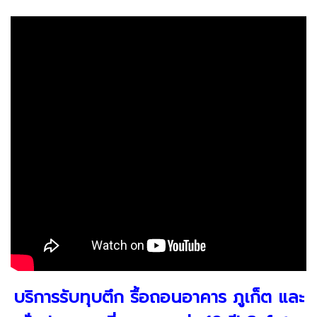
บริการรับทุบตึก รื้อถอนอาคาร ภูเก็ต และ