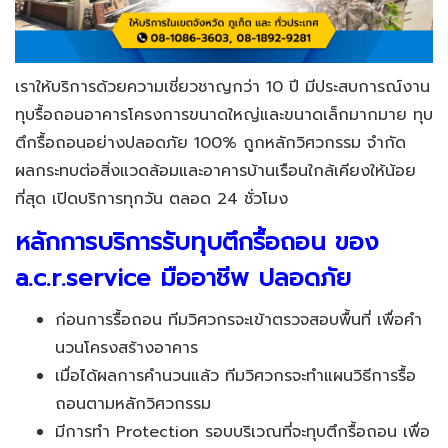
เราให้บริการด้วยความเชี่ยวชาญกว่า 10 ปี มีประสบการณ์งาน
ทุบรื้อถอนอาคารโครงการขนาดใหญ่และขนาดเล็กมากมาย ทุบ
ตึกรื้อถอนอย่างปลอดภัย 100% ถูกหลักวิศวกรรม จำกัด
ผลกระทบต่อสิ่งแวดล้อมและอาคารบ้านเรือนใกล้เคียงให้น้อย
ที่สุด เปิดบริการทุกวัน ตลอด 24 ชั่วโมง
หลักการบริการรับทุบตึกรื้อถอน ของ
a.c.r.service
มืออาชีพ ปลอดภัย
ก่อนการรื้อถอน ทีมวิศวกรจะเข้าตรวจสอบพื้นที่ เพื่อคำ
นวนโครงสร้างอาคาร
เมื่อได้ผลการคำนวนแล้ว ทีมวิศวกรจะทำแผนวิธีการรื้อ
ถอนตามหลักวิศวกรรม
มีการทำ Protection รอบบริเวณที่จะทุบตึกรื้อถอน เพื่อ