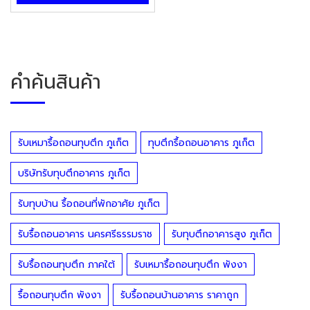
คำค้นสินค้า
รับเหมารื้อถอนทุบตึก ภูเก็ต
ทุบตึกรื้อถอนอาคาร ภูเก็ต
บริษัทรับทุบตึกอาคาร ภูเก็ต
รับทุบบ้าน รื้อถอนที่พักอาศัย ภูเก็ต
รับรื้อถอนอาคาร นครศรีธรรมราช
รับทุบตึกอาคารสูง ภูเก็ต
รับรื้อถอนทุบตึก ภาคใต้
รับเหมารื้อถอนทุบตึก พังงา
รื้อถอนทุบตึก พังงา
รับรื้อถอนบ้านอาคาร ราคาถูก