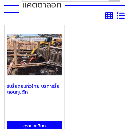
แคตตาล็อก
รับรื้อถอนทั่วไทย บริการรื้อ
ถอนทุบตึก
ดูรายละเอียด