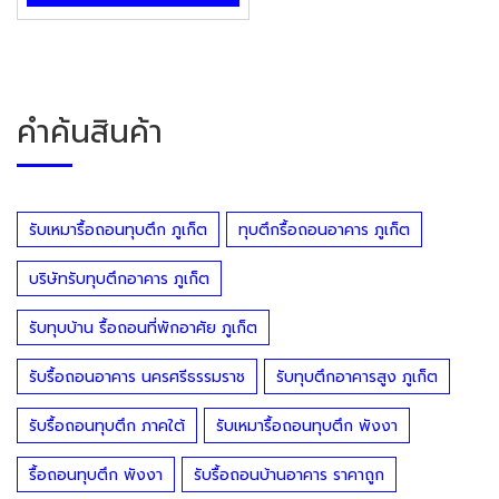
คำค้นสินค้า
รับเหมารื้อถอนทุบตึก ภูเก็ต
ทุบตึกรื้อถอนอาคาร ภูเก็ต
บริษัทรับทุบตึกอาคาร ภูเก็ต
รับทุบบ้าน รื้อถอนที่พักอาศัย ภูเก็ต
รับรื้อถอนอาคาร นครศรีธรรมราช
รับทุบตึกอาคารสูง ภูเก็ต
รับรื้อถอนทุบตึก ภาคใต้
รับเหมารื้อถอนทุบตึก พังงา
รื้อถอนทุบตึก พังงา
รับรื้อถอนบ้านอาคาร ราคาถูก