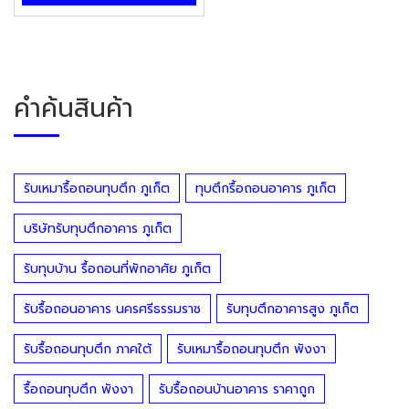
คำค้นสินค้า
รับเหมารื้อถอนทุบตึก ภูเก็ต
ทุบตึกรื้อถอนอาคาร ภูเก็ต
บริษัทรับทุบตึกอาคาร ภูเก็ต
รับทุบบ้าน รื้อถอนที่พักอาศัย ภูเก็ต
รับรื้อถอนอาคาร นครศรีธรรมราช
รับทุบตึกอาคารสูง ภูเก็ต
รับรื้อถอนทุบตึก ภาคใต้
รับเหมารื้อถอนทุบตึก พังงา
รื้อถอนทุบตึก พังงา
รับรื้อถอนบ้านอาคาร ราคาถูก