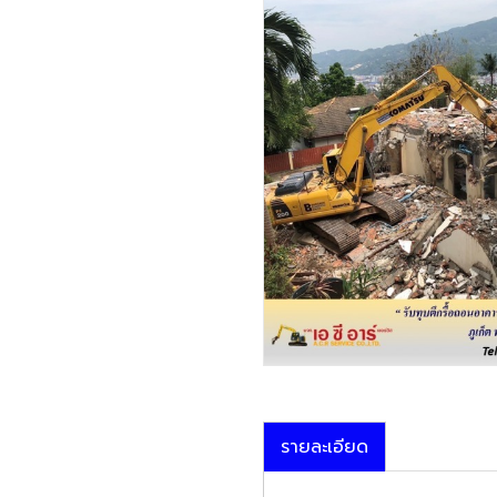
รายละเอียด