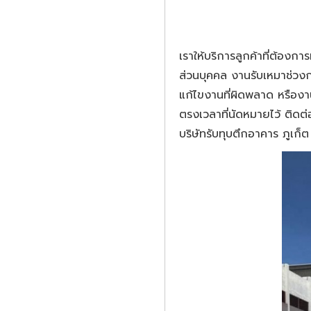
เราให้บริการลูกค้าที่ต้องกา
ส่วนบุคคล งานรับเหมาช่วงก
แก้ไขงานที่ผิดพลาด หรืองา
ตรงเวลาที่นัดหมายไว้ ติดต่อ
บริษัทรับทุบตึกอาคาร ภูเ