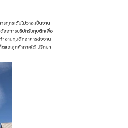
ารทุกระดับไม่ว่าจะเป็นงาน
้องการบริษัทรับทุบตึกเพื่อ
ัดทำงานทุบตึกอาคารส่งงาน
ูเก็ตและลูกค้าภาคใต้ ปรึกษา