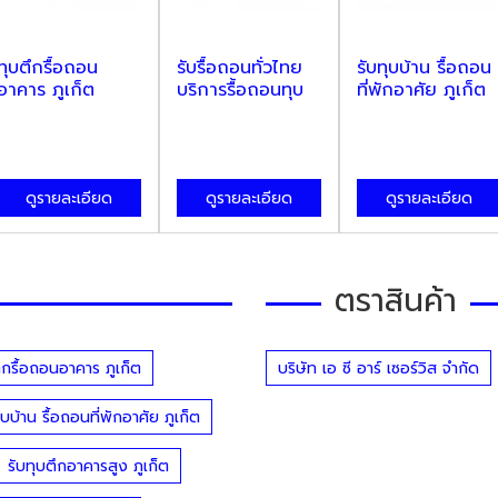
ทุบตึกรื้อถอน
รับรื้อถอนทั่วไทย
รับทุบบ้าน รื้อถอน
อาคาร ภูเก็ต
บริการรื้อถอนทุบ
ที่พักอาศัย ภูเก็ต
ตึก
ดูรายละเอียด
ดูรายละเอียด
ดูรายละเอียด
ตราสินค้า
ึกรื้อถอนอาคาร ภูเก็ต
บริษัท เอ ซี อาร์ เซอร์วิส จำกัด
ุบบ้าน รื้อถอนที่พักอาศัย ภูเก็ต
รับทุบตึกอาคารสูง ภูเก็ต