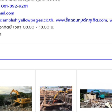
,
081-892-9281
mail.com
demolish.yellowpages.co.th
,
www.รื้อถอนทุบตึกภูเก็ต.com
,
w
ันอาทิตย์ เวลา 08.00 - 18.00 น.
3