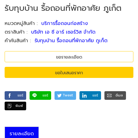
รับทุบบ้าน รื้อถอนที่พักอาศัย ภูเก็ต
หมวดหมู่สินค้า
:
บริการรื้อถอนก่อสร้าง
ตราสินค้า
:
บริษัท เอ ซี อาร์ เซอร์วิส จำกัด
คำค้นสินค้า
:
รับทุบบ้าน รื้อถอนที่พักอาศัย ภูเก็ต
ขอรายละเอียด
ขอใบเสนอราคา
แชร์
แชร์
Tweet
แชร์
อีเมล
พิมพ์
รายละเอียด