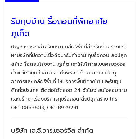
รับทุบบ้าน รื้อถอนที่พักอาศัย
ภูเก็ต
ปัญหาการหาช่างรับเหมาเคลียร์พื้นที่สำหรับก่อสร้างใหม่
หาบริษัทที่มีความเชื่อถือมารับทำงาน ทุบรื้อถอน สิ่งปลูก
สร้าง รื้อถอนโรงงาน ภูเก็ต เราให้บริการแบบครบวงจร
ตั้งแต่เข้าทุบทำลาย จนถึงพร้อมเก็บกวาดเศษวัสดุ
อาคารและเคลียร์พื้นที่ ให้บริการพื้นที่ภาคใต้ และรับทุบ
ตึกทั่วประเทศ ติดต่อได้ตลอด 24 ชั่วโมง สนใจสอบถาม
และปรึกษาเรื่องบริการทุบรื้อถอน สิ่งปลูกสร้าง โทร
081-0863603, 081-8929281
บริษัท เอ.ซี.อาร์.เซอร์วิส จำกัด