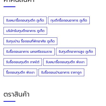
รับเหมารื้อถอนทุบตึก ภูเก็ต
ทุบตึกรื้อถอนอาคาร ภูเก็ต
บริษัทรับทุบตึกอาคาร ภูเก็ต
รับทุบบ้าน รื้อถอนที่พักอาศัย ภูเก็ต
รับรื้อถอนอาคาร นครศรีธรรมราช
รับทุบตึกอาคารสูง ภูเก็ต
รับรื้อถอนทุบตึก ภาคใต้
รับเหมารื้อถอนทุบตึก พังงา
รื้อถอนทุบตึก พังงา
รับรื้อถอนบ้านอาคาร ราคาถูก
ตราสินค้า