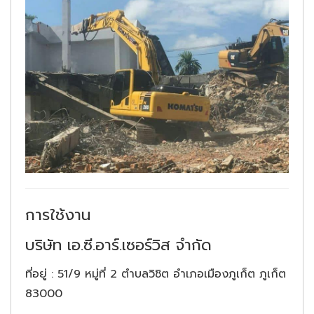
การใช้งาน
บริษัท เอ.ซี.อาร์.เซอร์วิส จำกัด
ที่อยู่ : 51/9 หมู่ที่ 2 ตำบลวิชิต อำเภอเมืองภูเก็ต ภูเก็ต
83000