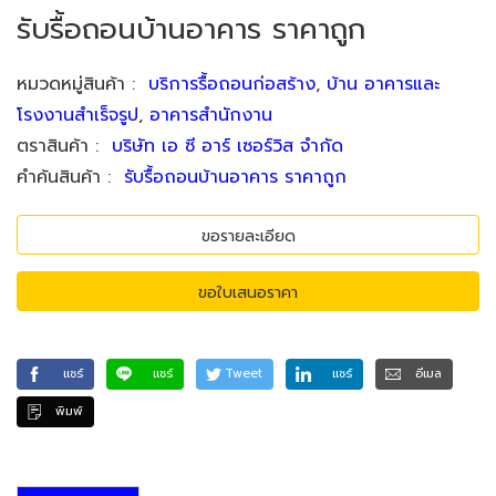
รับรื้อถอนบ้านอาคาร ราคาถูก
หมวดหมู่สินค้า
:
บริการรื้อถอนก่อสร้าง
,
บ้าน อาคารและ
โรงงานสำเร็จรูป
,
อาคารสำนักงาน
ตราสินค้า
:
บริษัท เอ ซี อาร์ เซอร์วิส จำกัด
คำค้นสินค้า
:
รับรื้อถอนบ้านอาคาร ราคาถูก
ขอรายละเอียด
ขอใบเสนอราคา
แชร์
แชร์
Tweet
แชร์
อีเมล
พิมพ์