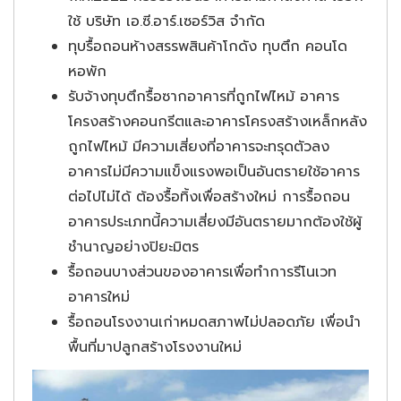
ใช้ บริษัท เอ.ซี.อาร์.เซอร์วิส จำกัด
ทุบรื้อถอนห้างสรรพสินค้าโกดัง ทุบตึก คอนโด
หอพัก
รับจ้างทุบตึกรื้อซากอาคารที่ถูกไฟไหม้ อาคาร
โครงสร้างคอนกรีตและอาคารโครงสร้างเหล็กหลัง
ถูกไฟไหม้ มีความเสี่ยงที่อาคารจะทรุดตัวลง
อาคารไม่มีความแข็งแรงพอเป็นอันตรายใช้อาคาร
ต่อไปไม่ได้ ต้องรื้อทิ้งเพื่อสร้างใหม่ การรื้อถอน
อาคารประเภทนี้ความเสี่ยงมีอันตรายมากต้องใช้ผู้
ชำนาญอย่างปิยะมิตร
รื้อถอนบางส่วนของอาคารเพื่อทำการรีโนเวท
อาคารใหม่
รื้อถอนโรงงานเก่าหมดสภาพไม่ปลอดภัย เพื่อนำ
พื้นที่มาปลูกสร้างโรงงานใหม่