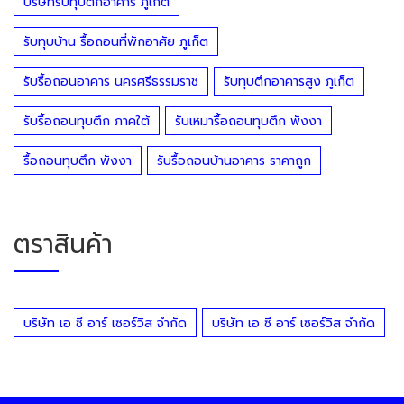
บริษัทรับทุบตึกอาคาร ภูเก็ต
รับทุบบ้าน รื้อถอนที่พักอาศัย ภูเก็ต
รับรื้อถอนอาคาร นครศรีธรรมราช
รับทุบตึกอาคารสูง ภูเก็ต
รับรื้อถอนทุบตึก ภาคใต้
รับเหมารื้อถอนทุบตึก พังงา
รื้อถอนทุบตึก พังงา
รับรื้อถอนบ้านอาคาร ราคาถูก
ตราสินค้า
บริษัท เอ ซี อาร์ เซอร์วิส จำกัด
บริษัท เอ ซี อาร์ เซอร์วิส จำกัด