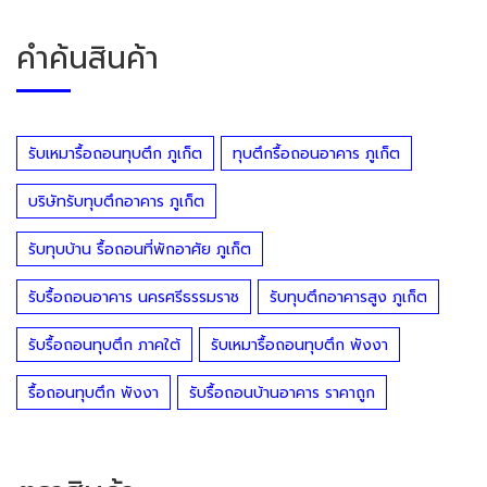
คำค้นสินค้า
รับเหมารื้อถอนทุบตึก ภูเก็ต
ทุบตึกรื้อถอนอาคาร ภูเก็ต
บริษัทรับทุบตึกอาคาร ภูเก็ต
รับทุบบ้าน รื้อถอนที่พักอาศัย ภูเก็ต
รับรื้อถอนอาคาร นครศรีธรรมราช
รับทุบตึกอาคารสูง ภูเก็ต
รับรื้อถอนทุบตึก ภาคใต้
รับเหมารื้อถอนทุบตึก พังงา
รื้อถอนทุบตึก พังงา
รับรื้อถอนบ้านอาคาร ราคาถูก