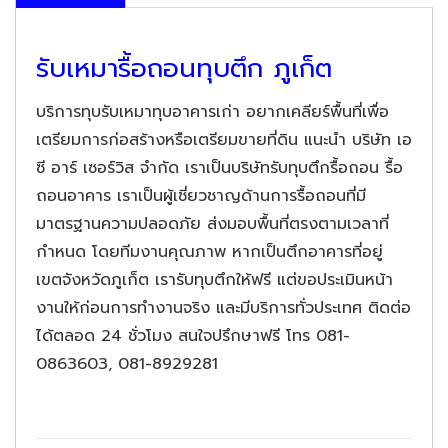
รับเหมารื้อถอนทุบตึก ภูเก็ต
บริการทุบรับเหมาทุบอาคารเก่า อยากเคลียร์พื้นที่เพื่อ
เตรียมการก่อสร้างหรือเตรียมขายที่ดิน แนะนำ บริษัท เอ
ซี อาร์ เซอร์วิส จำกัด เราเป็นบริษัทรับทุบตึกรื้อถอน รื้อ
ถอนอาคาร เราเป็นผู้เชี่ยวชาญด้านการรื้อถอนที่มี
มาตรฐานความปลอดภัย ส่งมอบพื้นที่ตรงตามเวลาที่
กำหนด โดยทีมงานคุณภาพ หากเป็นตึกอาคารที่อยู่
เขตจังหวัดภูเก็ต เรารับทุบตึกให้ฟรี แต่ขอประเมินหน้า
งานให้ก่อนการทำงานจริง และมีบริการทั่วประเทศ ติดต่อ
ได้ตลอด 24 ชั่วโมง สนใจปรึกษาฟรี โทร 081-
0863603, 081-8929281